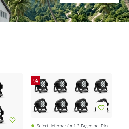
%
Sofort lieferbar (in 1-3 Tagen bei Dir)