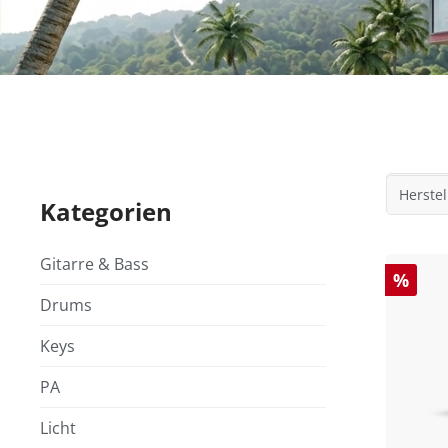
Herstel
Kategorien
Gitarre & Bass
%
Drums
Keys
PA
Licht