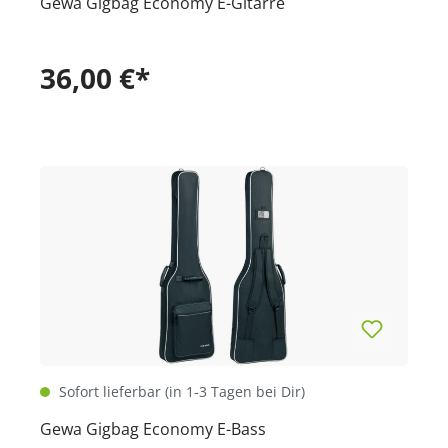
Gewa Gigbag Economy E-Gitarre
36,00 €*
Sofort lieferbar (in 1-3 Tagen bei Dir)
Gewa Gigbag Economy E-Bass