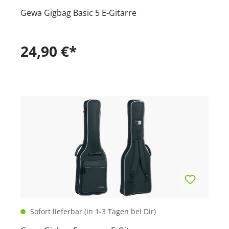
Gewa Gigbag Basic 5 E-Gitarre
24,90 €*
Sofort lieferbar (in 1-3 Tagen bei Dir)