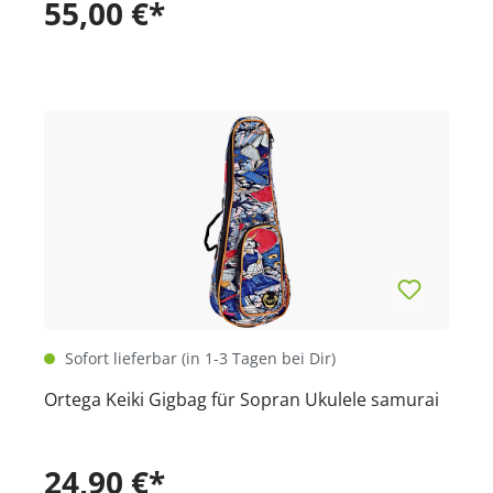
55,00 €*
Sofort lieferbar (in 1-3 Tagen bei Dir)
Ortega Keiki Gigbag für Sopran Ukulele samurai
24,90 €*