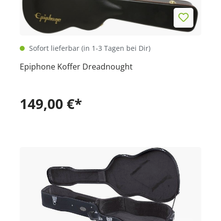
Sofort lieferbar (in 1-3 Tagen bei Dir)
Epiphone Koffer Dreadnought
149,00 €*