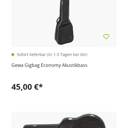
Sofort lieferbar (in 1-3 Tagen bei Dir)
Gewa Gigbag Economy Akustikbass
45,00 €*