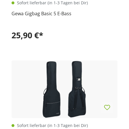
Sofort lieferbar (in 1-3 Tagen bei Dir)
Gewa Gigbag Basic 5 E-Bass
25,90 €*
Sofort lieferbar (in 1-3 Tagen bei Dir)