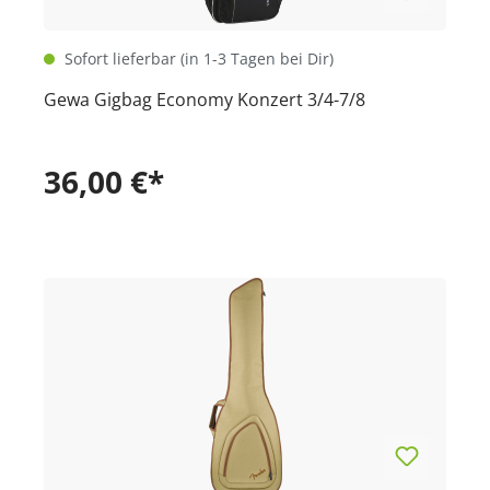
Sofort lieferbar (in 1-3 Tagen bei Dir)
Gewa Gigbag Economy Konzert 3/4-7/8
36,00 €*