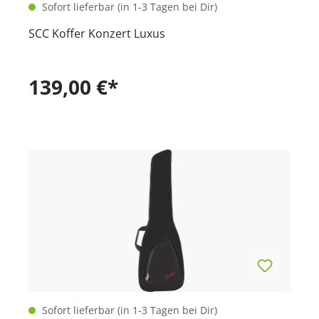
Sofort lieferbar (in 1-3 Tagen bei Dir)
SCC Koffer Konzert Luxus
139,00 €*
Sofort lieferbar (in 1-3 Tagen bei Dir)