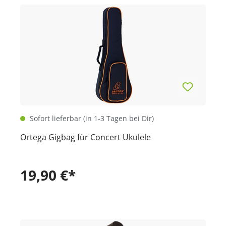
Sofort lieferbar (in 1-3 Tagen bei Dir)
Ortega Gigbag für Concert Ukulele
19,90 €*