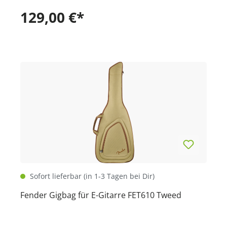
129,00 €*
Sofort lieferbar (in 1-3 Tagen bei Dir)
Fender Gigbag für E-Gitarre FET610 Tweed