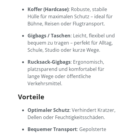
Koffer (Hardcase)
: Robuste, stabile
Hülle für maximalen Schutz – ideal für
Bühne, Reisen oder Flugtransport.
Gigbags / Taschen
: Leicht, flexibel und
bequem zu tragen – perfekt für Alltag,
Schule, Studio oder kurze Wege.
Rucksack-Gigbags
: Ergonomisch,
platzsparend und komfortabel für
lange Wege oder öffentliche
Verkehrsmittel.
Vorteile
Optimaler Schutz
: Verhindert Kratzer,
Dellen oder Feuchtigkeitsschäden.
Bequemer Transport
: Gepolsterte