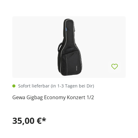
Sofort lieferbar (in 1-3 Tagen bei Dir)
Gewa Gigbag Economy Konzert 1/2
35,00 €*