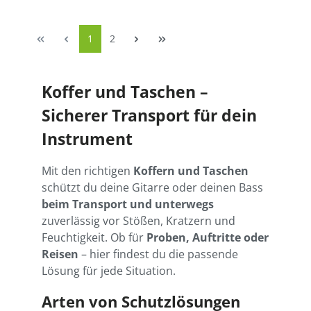
1
2
Koffer und Taschen –
Sicherer Transport für dein
Instrument
Mit den richtigen
Koffern und Taschen
schützt du deine Gitarre oder deinen Bass
beim Transport und unterwegs
zuverlässig vor Stößen, Kratzern und
Feuchtigkeit. Ob für
Proben, Auftritte oder
Reisen
– hier findest du die passende
Lösung für jede Situation.
Arten von Schutzlösungen