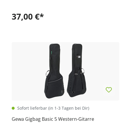
37,00 €*
Sofort lieferbar (in 1-3 Tagen bei Dir)
Gewa Gigbag Basic 5 Western-Gitarre