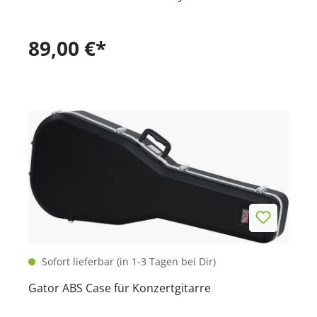
89,00 €*
Sofort lieferbar (in 1-3 Tagen bei Dir)
Gator ABS Case für Konzertgitarre