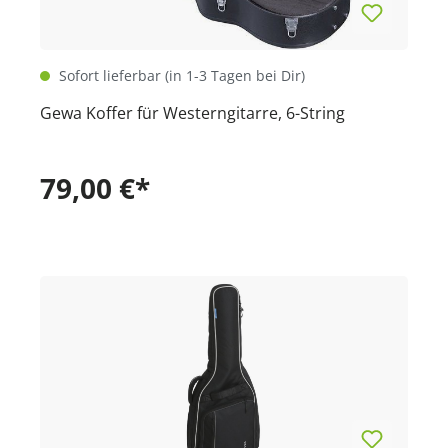
Sofort lieferbar (in 1-3 Tagen bei Dir)
Gewa Koffer für Westerngitarre, 6-String
79,00 €*