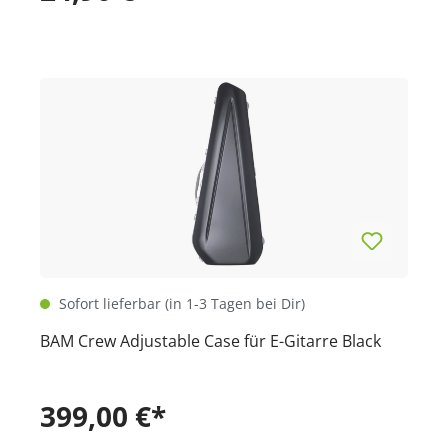
Sofort lieferbar (in 1-3 Tagen bei Dir)
BAM Crew Adjustable Case für E-Gitarre Black
399,00 €*