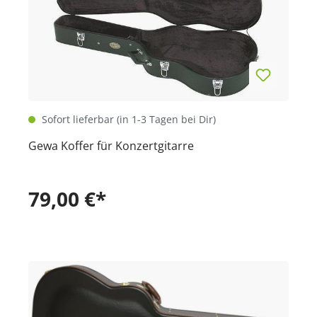
Sofort lieferbar (in 1-3 Tagen bei Dir)
Gewa Koffer für Konzertgitarre
79,00 €*