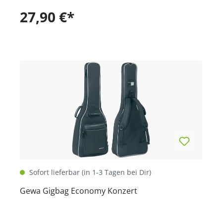
27,90 €*
Sofort lieferbar (in 1-3 Tagen bei Dir)
Gewa Gigbag Economy Konzert