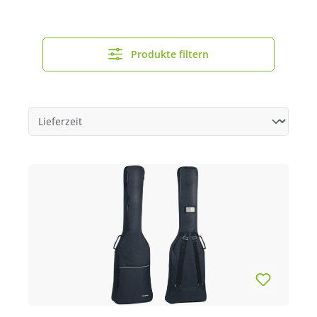
Produkte filtern