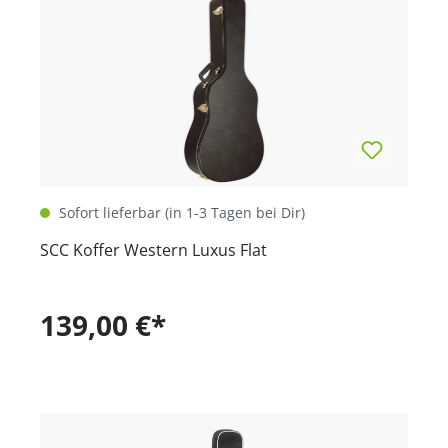
Sofort lieferbar (in 1-3 Tagen bei Dir)
SCC Koffer Western Luxus Flat
139,00 €*