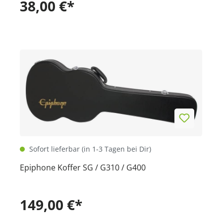
38,00 €*
Sofort lieferbar (in 1-3 Tagen bei Dir)
Epiphone Koffer SG / G310 / G400
149,00 €*