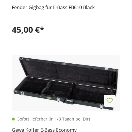
Fender Gigbag für E-Bass FB610 Black
45,00 €*
Sofort lieferbar (in 1-3 Tagen bei Dir)
Gewa Koffer E-Bass Economy