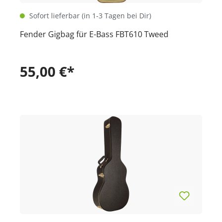
Sofort lieferbar (in 1-3 Tagen bei Dir)
Fender Gigbag für E-Bass FBT610 Tweed
55,00 €*