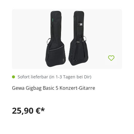
Sofort lieferbar (in 1-3 Tagen bei Dir)
Gewa Gigbag Basic 5 Konzert-Gitarre
25,90 €*