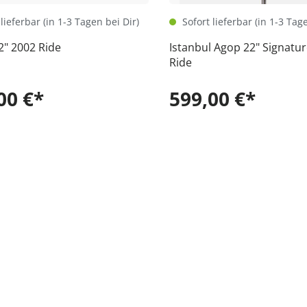
lieferbar (in 1-3 Tagen bei Dir)
Sofort lieferbar (in 1-3 Tag
2" 2002 Ride
Istanbul Agop 22" Signatur
Ride
00 €*
599,00 €*