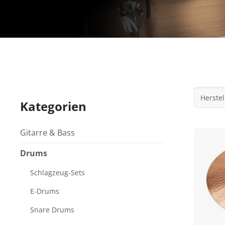
Herstel
Kategorien
Gitarre & Bass
Drums
Schlagzeug-Sets
E-Drums
Snare Drums