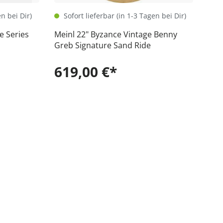
en bei Dir)
Sofort lieferbar (in 1-3 Tagen bei Dir)
e Series
Meinl 22" Byzance Vintage Benny
Greb Signature Sand Ride
619,00 €*