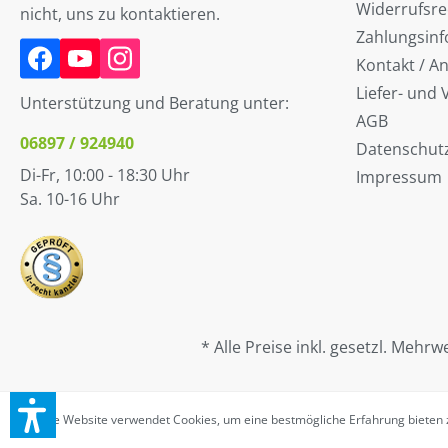
Widerrufsre
nicht, uns zu kontaktieren.
Zahlungsin
Kontakt / A
Liefer- und
Unterstützung und Beratung unter:
AGB
06897 / 924940
Datenschut
Di-Fr, 10:00 - 18:30 Uhr
Impressum
Sa. 10-16 Uhr
* Alle Preise inkl. gesetzl. Mehrw
Diese Website verwendet Cookies, um eine bestmögliche Erfahrung bieten