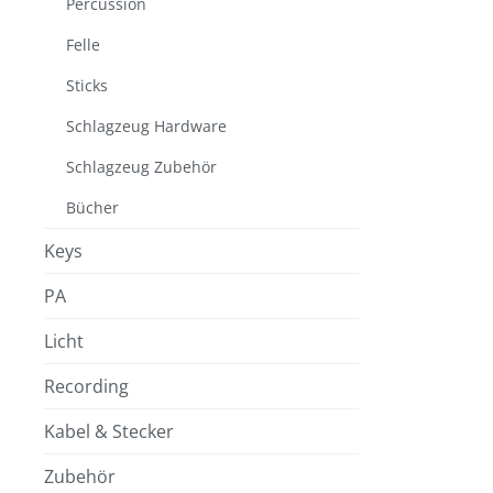
Percussion
Felle
Sticks
Schlagzeug Hardware
Schlagzeug Zubehör
Bücher
Keys
PA
Licht
Recording
Kabel & Stecker
Zubehör