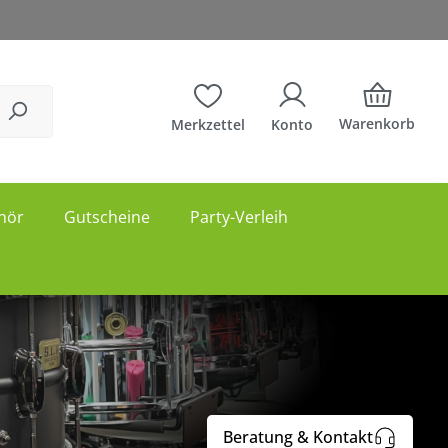
Warenkorb
Merkzettel
Konto
hör
Gutscheine
Party-Verleih
Beratung & Kontakt