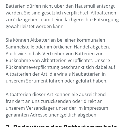
Batterien dürfen nicht über den Hausmüll entsorgt
werden. Sie sind gesetzlich verpflichtet, Altbatterien
zurückzugeben, damit eine fachgerechte Entsorgung
gewährleistet werden kann.
Sie können Altbatterien bei einer kommunalen
Sammelstelle oder im örtlichen Handel abgeben.
Auch wir sind als Vertreiber von Batterien zur
Rücknahme von Altbatterien verpflichtet. Unsere
Rücknahmeverpflichtung beschränkt sich dabei auf
Altbatterien der Art, die wir als Neubatterien in
unserem Sortiment führen oder geführt haben.
Altbatterien dieser Art können Sie ausreichend
frankiert an uns zurücksenden oder direkt an
unserem Versandlager unter der im Impressum
genannten Adresse unentgeltlich abgeben.