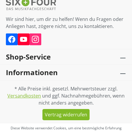
Wir sind hier, um dir zu helfen! Wenn du Fragen oder
Anliegen hast, zögere nicht, uns zu kontaktieren.
Shop-Service
Informationen
* Alle Preise inkl. gesetzl. Mehrwertsteuer zzgl.
Versandkosten
und ggf. Nachnahmegebühren, wenn
nicht anders angegeben.
Vertrag widerrufen
Diese Website verwendet Cookies, um eine bestmögliche Erfahrung