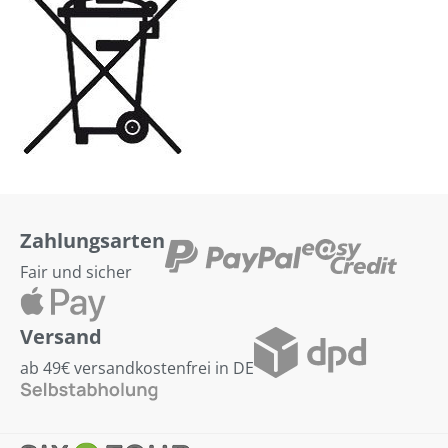
Zahlungsarten
Fair und sicher
Versand
ab 49€ versandkostenfrei in DE