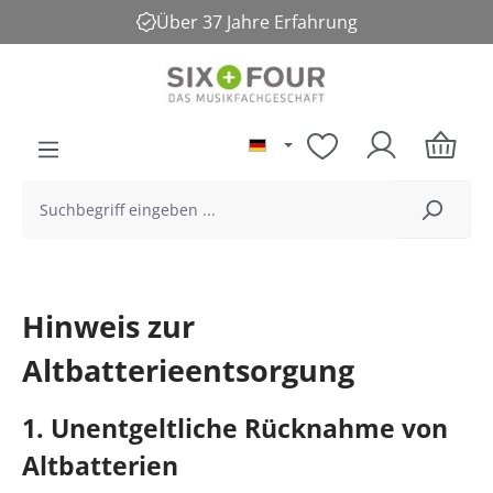
Über 37 Jahre Erfahrung
alt springen
Hinweis zur
Altbatterieentsorgung
1. Unentgeltliche Rücknahme von
Altbatterien