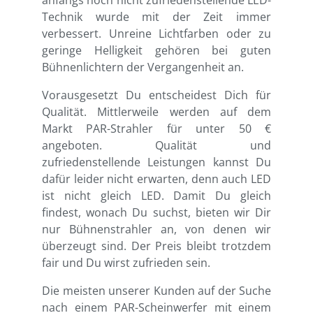
anfangs noch nicht zufriedenstellende LED-
Technik wurde mit der Zeit immer
verbessert. Unreine Lichtfarben oder zu
geringe Helligkeit gehören bei guten
Bühnenlichtern der Vergangenheit an.
Vorausgesetzt Du entscheidest Dich für
Qualität. Mittlerweile werden auf dem
Markt PAR-Strahler für unter 50 €
angeboten. Qualität und
zufriedenstellende Leistungen kannst Du
dafür leider nicht erwarten, denn auch LED
ist nicht gleich LED. Damit Du gleich
findest, wonach Du suchst, bieten wir Dir
nur Bühnenstrahler an, von denen wir
überzeugt sind. Der Preis bleibt trotzdem
fair und Du wirst zufrieden sein.
Die meisten unserer Kunden auf der Suche
nach einem PAR-Scheinwerfer mit einem