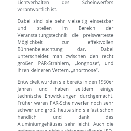
Lichtverhalten des Scheinwerfers
verantwortlich ist.
Dabei sind sie sehr vielseitig einsetzbar
und stellen im Bereich der
Veranstaltungstechnik die preiswerteste
Möglichkeit zur effektvollen
Bühnenbeleuchtung dar. Dabei
unterscheidet man zwischen den recht
großen PAR-Strahlern, „longnose“, und
ihren kleineren Vettern, „shortnose“.
Entwickelt wurden sie bereits in den 1950er
Jahren und haben seitdem einige
technische Entwicklungen durchgemacht.
Früher waren PAR-Scheinwerfer noch sehr
schwer und groß, heute sind sie fast schon
handlich und dank des
Aluminiumgehäuses sehr leicht. Auch die