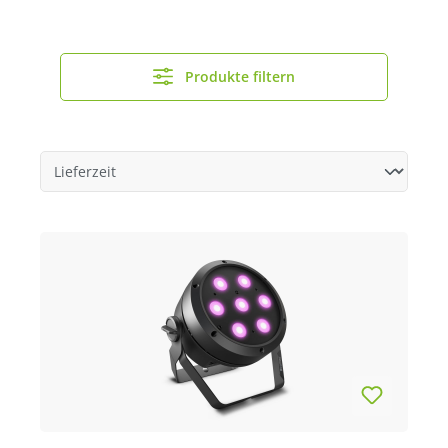
Produkte filtern