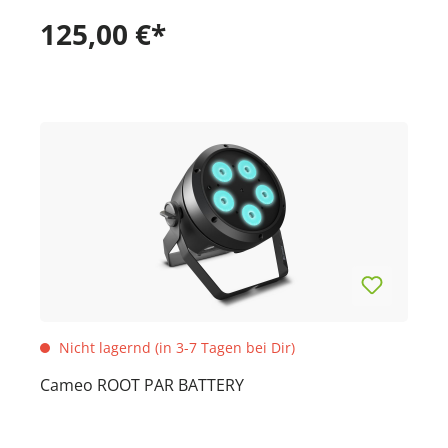
125,00 €*
Nicht lagernd (in 3-7 Tagen bei Dir)
Cameo ROOT PAR BATTERY