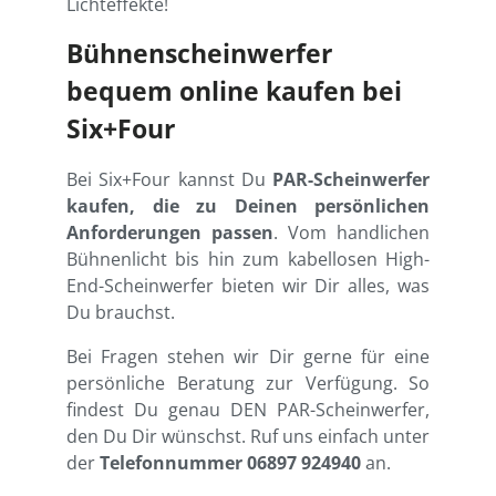
Lichteffekte!
Bühnenscheinwerfer
bequem online kaufen bei
Six+Four
Bei Six+Four kannst Du
PAR-Scheinwerfer
kaufen, die zu Deinen persönlichen
Anforderungen passen
. Vom handlichen
Bühnenlicht bis hin zum kabellosen High-
End-Scheinwerfer bieten wir Dir alles, was
Du brauchst.
Bei Fragen stehen wir Dir gerne für eine
persönliche Beratung zur Verfügung. So
findest Du genau DEN PAR-Scheinwerfer,
den Du Dir wünschst. Ruf uns einfach unter
der
Telefonnummer 06897 924940
an.