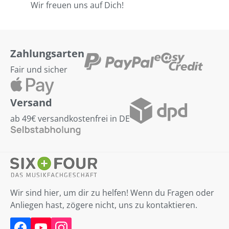
Wir freuen uns auf Dich!
Zahlungsarten
Fair und sicher
Versand
ab 49€ versandkostenfrei in DE
Wir sind hier, um dir zu helfen! Wenn du Fragen oder
Anliegen hast, zögere nicht, uns zu kontaktieren.