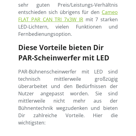
sehr guten Preis/Leistungs-Verhältnis
entschieden sich übrigens für den
Cameo
FLAT PAR CAN TRI 7x3W IR
mit 7 starken
LED-Lichtern, vielen Funktionen und
Fernbedienungsoption.
Diese Vorteile bieten Dir
PAR-Scheinwerfer mit LED
PAR-Bühnenscheinwerfer mit LED sind
technisch mittlerweile großzügig
überarbeitet und den Bedürfnissen der
Nutzer angepasst worden. Sie sind
mittlerweile nicht mehr aus der
Bühnentechnik wegzudenken und bieten
Dir zahlreiche Vorteile. Hier die
wichtigsten: