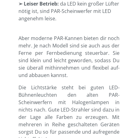
➢ Leiser Betrieb:
da LED kein großer Lüfter
nötig ist, sind PAR-Scheinwerfer mit LED
angenehm leise.
Aber moderne PAR-Kannen bieten dir noch
mehr. Je nach Modell sind sie auch aus der
Ferne per Fernbedienung steuerbar. Sie
sind klein und leicht geworden, sodass Du
sie überall mithinnehmen und flexibel auf-
und abbauen kannst.
Die Lichtstärke steht bei guten LED-
Bühnenleuchten den alten PAR-
Scheinwerfern mit Halogenlampen in
nichts nach. Gute LED-Strahler sind dazu in
der Lage alle Farben zu erzeugen. Mit
mehreren in Reihe geschalteten Geräten
sorgst Du so für passende und aufregende