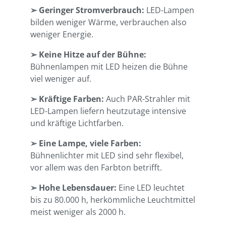
➢
Geringer Stromverbrauch:
LED-Lampen
bilden weniger Wärme, verbrauchen also
weniger Energie.
➢
Keine Hitze auf der Bühne:
Bühnenlampen mit LED heizen die Bühne
viel weniger auf.
➢
Kräftige Farben:
Auch PAR-Strahler mit
LED-Lampen liefern heutzutage intensive
und kräftige Lichtfarben.
➢
Eine Lampe, viele Farben:
Bühnenlichter mit LED sind sehr flexibel,
vor allem was den Farbton betrifft.
➢
Hohe Lebensdauer:
Eine LED leuchtet
bis zu 80.000 h, herkömmliche Leuchtmittel
meist weniger als 2000 h.