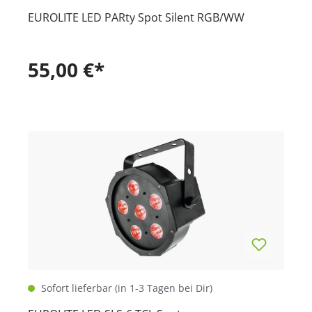
EUROLITE LED PARty Spot Silent RGB/WW
55,00 €*
Sofort lieferbar (in 1-3 Tagen bei Dir)