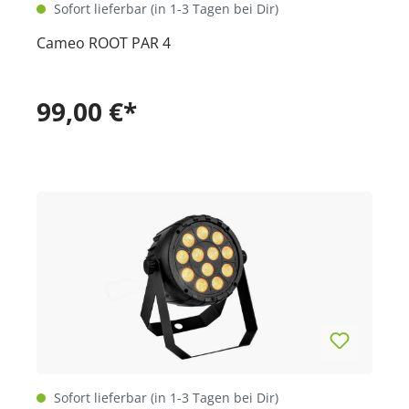
Sofort lieferbar (in 1-3 Tagen bei Dir)
Cameo ROOT PAR 4
99,00 €*
Sofort lieferbar (in 1-3 Tagen bei Dir)