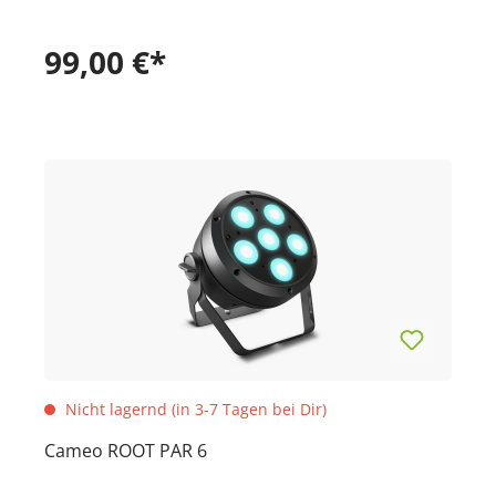
99,00 €*
Nicht lagernd (in 3-7 Tagen bei Dir)
Cameo ROOT PAR 6