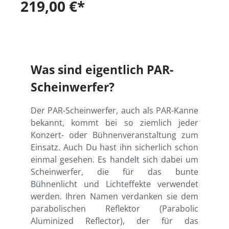
219,00 €*
Was sind eigentlich PAR-
Scheinwerfer?
Der PAR-Scheinwerfer, auch als PAR-Kanne
bekannt, kommt bei so ziemlich jeder
Konzert- oder Bühnenveranstaltung zum
Einsatz. Auch Du hast ihn sicherlich schon
einmal gesehen. Es handelt sich dabei um
Scheinwerfer, die für das bunte
Bühnenlicht und Lichteffekte verwendet
werden. Ihren Namen verdanken sie dem
parabolischen Reflektor (Parabolic
Aluminized Reflector), der für das