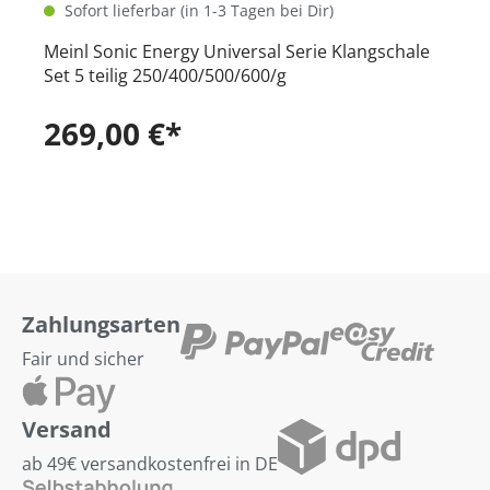
Sofort lieferbar (in 1-3 Tagen bei Dir)
Meinl Sonic Energy Universal Serie Klangschale
Set 5 teilig 250/400/500/600/g
269,00 €*
Zahlungsarten
Fair und sicher
Versand
ab 49€ versandkostenfrei in DE