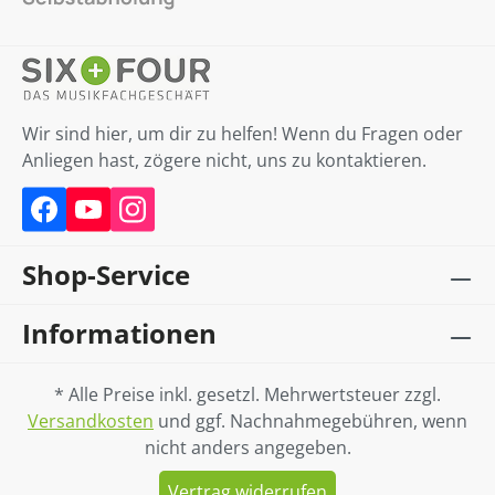
Wir sind hier, um dir zu helfen! Wenn du Fragen oder
Anliegen hast, zögere nicht, uns zu kontaktieren.
Shop-Service
Informationen
* Alle Preise inkl. gesetzl. Mehrwertsteuer zzgl.
Versandkosten
und ggf. Nachnahmegebühren, wenn
nicht anders angegeben.
Vertrag widerrufen