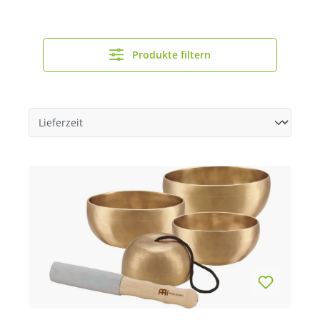
Produkte filtern