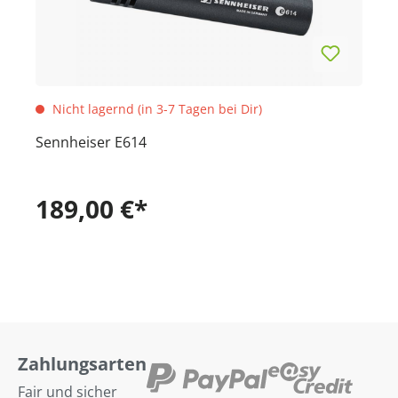
Nicht lagernd (in 3-7 Tagen bei Dir)
Sennheiser E614
189,00 €*
Zahlungsarten
Fair und sicher