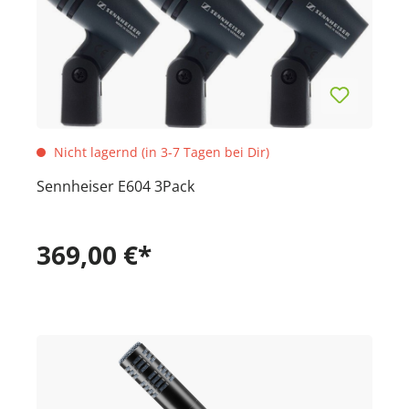
Nicht lagernd (in 3-7 Tagen bei Dir)
Sennheiser E604 3Pack
369,00 €*