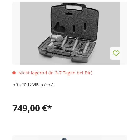
Nicht lagernd (in 3-7 Tagen bei Dir)
Shure DMK 57-52
749,00 €*