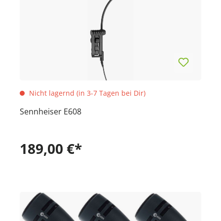
Nicht lagernd (in 3-7 Tagen bei Dir)
Sennheiser E608
189,00 €*