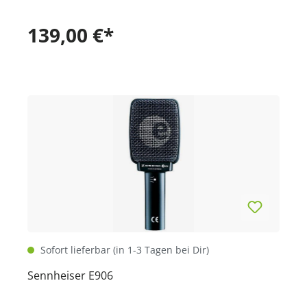
139,00 €*
Sofort lieferbar (in 1-3 Tagen bei Dir)
Sennheiser E906