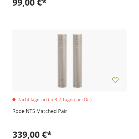
99,00 €*
Nicht lagernd (in 3-7 Tagen bei Dir)
Rode NT5 Matched Pair
339,00 €*