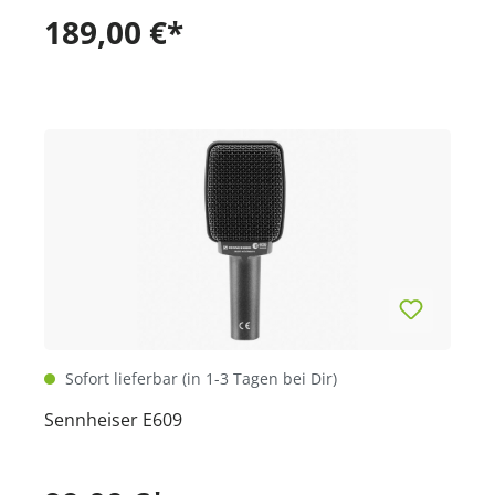
189,00 €*
Sofort lieferbar (in 1-3 Tagen bei Dir)
Sennheiser E609