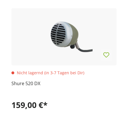
Nicht lagernd (in 3-7 Tagen bei Dir)
Shure 520 DX
159,00 €*