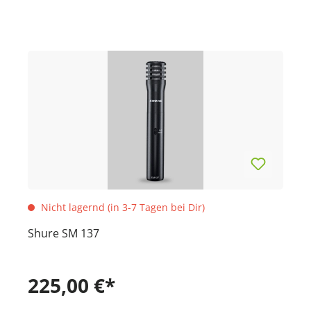
Nicht lagernd (in 3-7 Tagen bei Dir)
Shure SM 137
225,00 €*