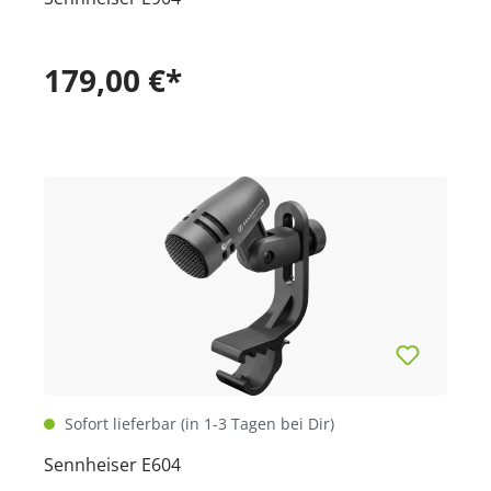
179,00 €*
Sofort lieferbar (in 1-3 Tagen bei Dir)
Sennheiser E604