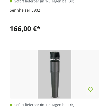
Sofort lieferbar (in 1-3 Tagen bei Dir)
Sennheiser E902
166,00 €*
Sofort lieferbar (in 1-3 Tagen bei Dir)