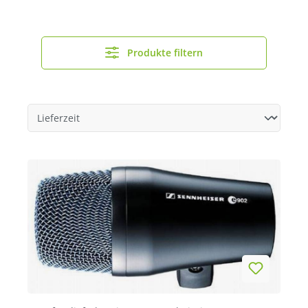
Produkte filtern