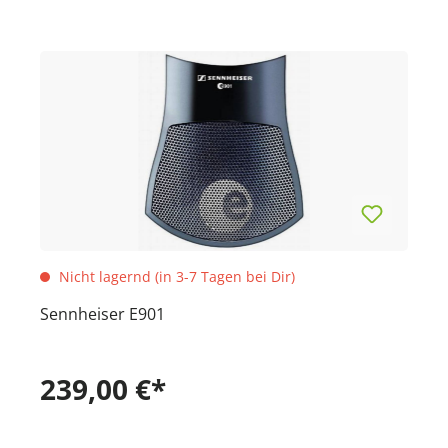
Nicht lagernd (in 3-7 Tagen bei Dir)
Sennheiser E901
239,00 €*