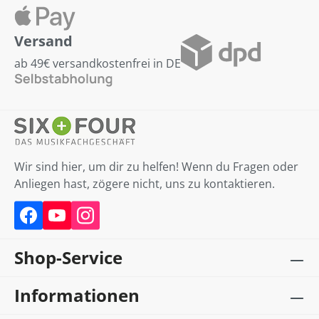
Versand
ab 49€ versandkostenfrei in DE
Wir sind hier, um dir zu helfen! Wenn du Fragen oder
Anliegen hast, zögere nicht, uns zu kontaktieren.
Shop-Service
Informationen