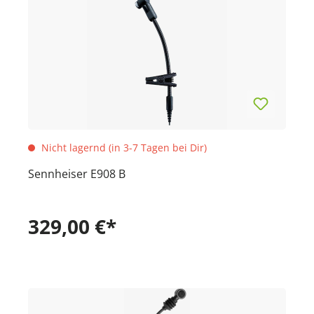
Nicht lagernd (in 3-7 Tagen bei Dir)
Sennheiser E908 B
329,00 €*