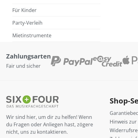
Für Kinder
Party-Verleih
Mietinstrumente
Zahlungsarten
Fair und sicher
Shop-Se
Garantiebe
Wir sind hier, um dir zu helfen! Wenn
Hinweis zur
du Fragen oder Anliegen hast, zögere
Widerrufsre
nicht, uns zu kontaktieren.