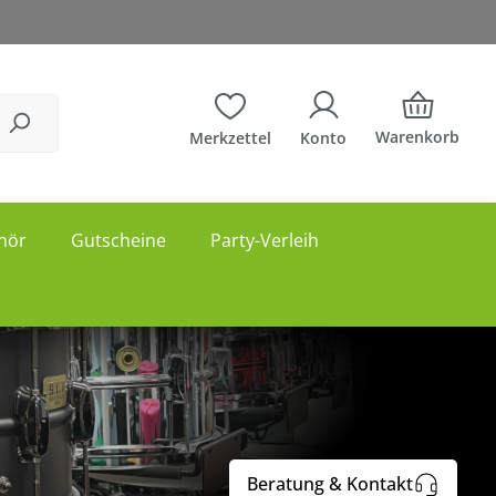
Warenkorb
Merkzettel
Konto
hör
Gutscheine
Party-Verleih
Beratung & Kontakt