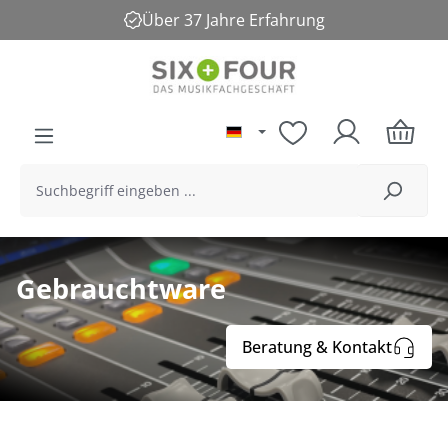
Über 37 Jahre Erfahrung
alt springen
Gebrauchtware
Beratung & Kontakt