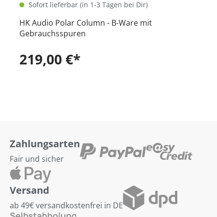
Sofort lieferbar (in 1-3 Tagen bei Dir)
HK Audio Polar Column - B-Ware mit
Gebrauchsspuren
219,00 €*
Zahlungsarten
Fair und sicher
Versand
ab 49€ versandkostenfrei in DE