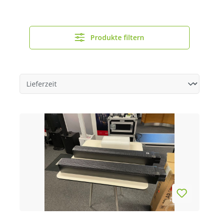
Produkte filtern