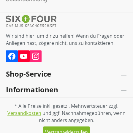
Wir sind hier, um dir zu helfen! Wenn du Fragen oder
Anliegen hast, zögere nicht, uns zu kontaktieren.
Shop-Service
Informationen
* Alle Preise inkl. gesetzl. Mehrwertsteuer zzgl.
Versandkosten
und ggf. Nachnahmegebühren, wenn
nicht anders angegeben.
Vertrag widerrufen