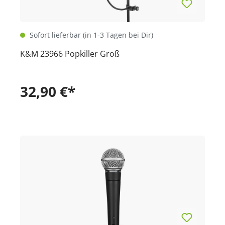
Sofort lieferbar (in 1-3 Tagen bei Dir)
K&M 23966 Popkiller Groß
32,90 €*