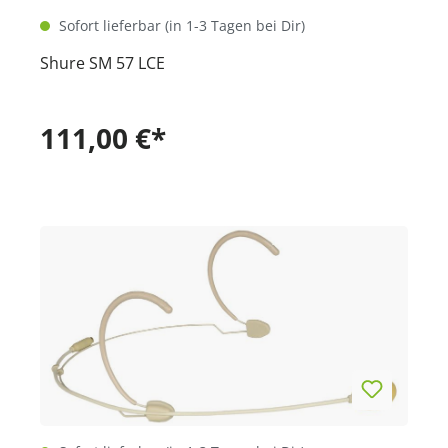
Sofort lieferbar (in 1-3 Tagen bei Dir)
Shure SM 57 LCE
111,00 €*