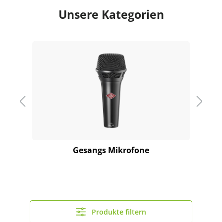
Unsere Kategorien
Gesangs Mikrofone
Produkte filtern