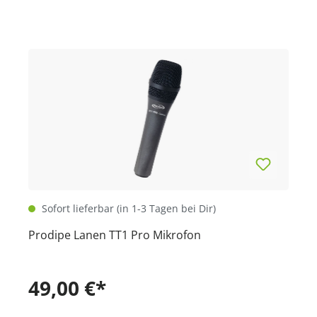
Sofort lieferbar (in 1-3 Tagen bei Dir)
Prodipe Lanen TT1 Pro Mikrofon
49,00 €*