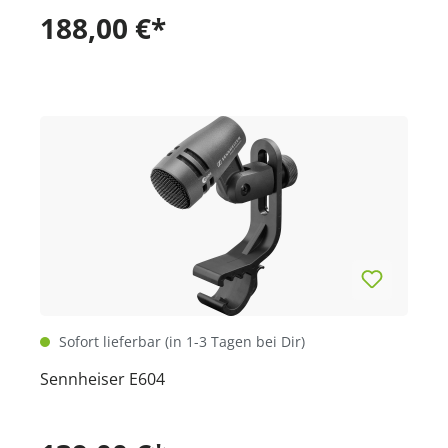
188,00 €*
Sofort lieferbar (in 1-3 Tagen bei Dir)
Sennheiser E604