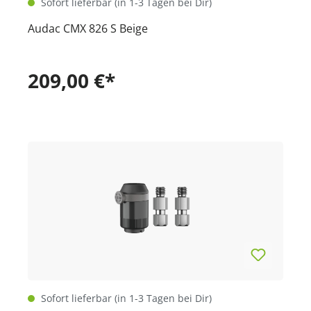
Sofort lieferbar (in 1-3 Tagen bei Dir)
Audac CMX 826 S Beige
209,00 €*
Sofort lieferbar (in 1-3 Tagen bei Dir)