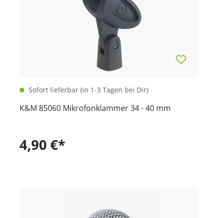
Sofort lieferbar (in 1-3 Tagen bei Dir)
K&M 85060 Mikrofonklammer 34 - 40 mm
4,90 €*