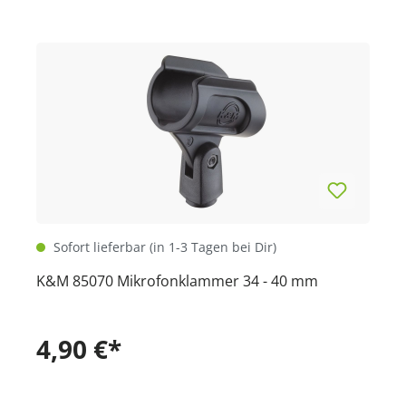
Sofort lieferbar (in 1-3 Tagen bei Dir)
K&M 85070 Mikrofonklammer 34 - 40 mm
4,90 €*