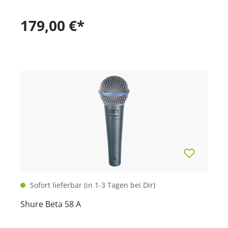
179,00 €*
Sofort lieferbar (in 1-3 Tagen bei Dir)
Shure Beta 58 A