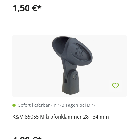
1,50 €*
Sofort lieferbar (in 1-3 Tagen bei Dir)
K&M 85055 Mikrofonklammer 28 - 34 mm