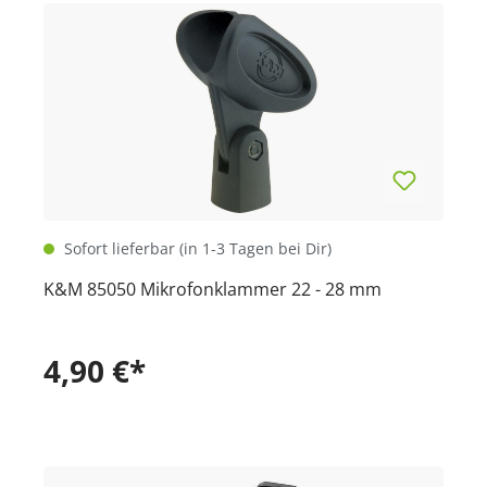
Sofort lieferbar (in 1-3 Tagen bei Dir)
K&M 85050 Mikrofonklammer 22 - 28 mm
4,90 €*