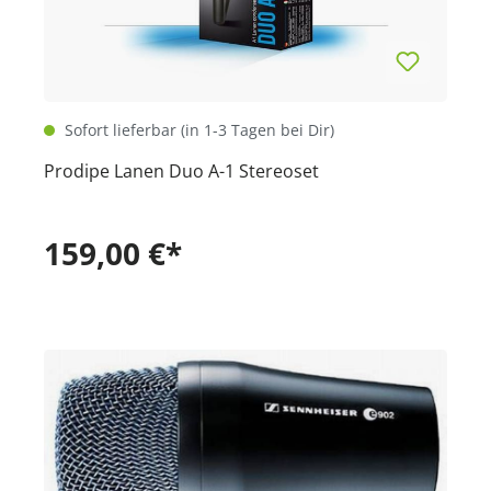
Sofort lieferbar (in 1-3 Tagen bei Dir)
Prodipe Lanen Duo A-1 Stereoset
159,00 €*