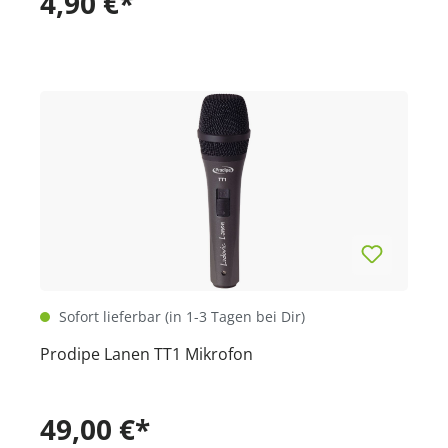
4,90 €*
Sofort lieferbar (in 1-3 Tagen bei Dir)
Prodipe Lanen TT1 Mikrofon
49,00 €*