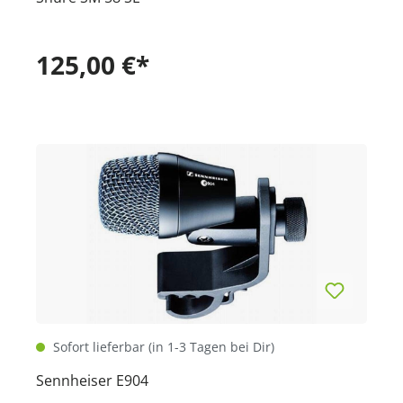
125,00 €*
Sofort lieferbar (in 1-3 Tagen bei Dir)
Sennheiser E904