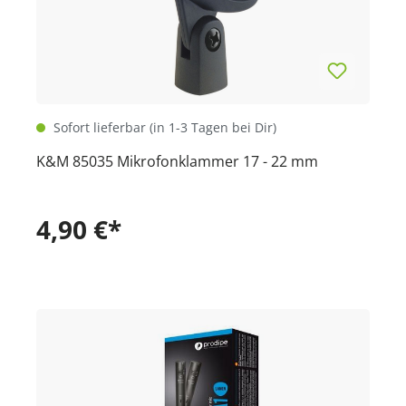
Sofort lieferbar (in 1-3 Tagen bei Dir)
K&M 85035 Mikrofonklammer 17 - 22 mm
4,90 €*