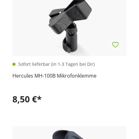
Sofort lieferbar (in 1-3 Tagen bei Dir)
Hercules MH-100B Mikrofonklemme
8,50 €*