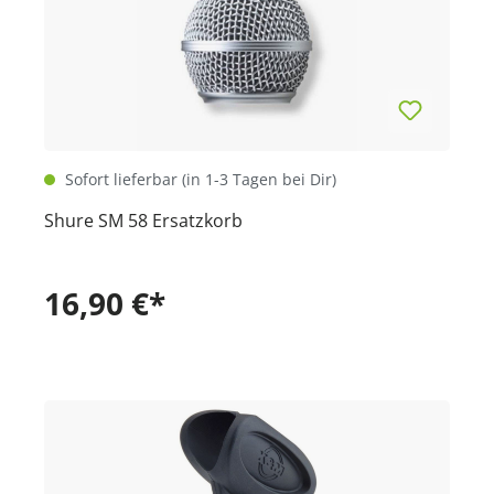
Sofort lieferbar (in 1-3 Tagen bei Dir)
Shure SM 58 Ersatzkorb
16,90 €*