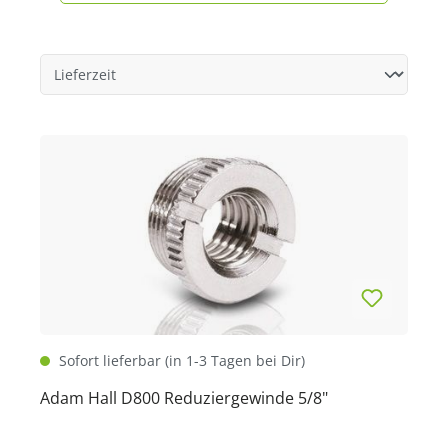
Sofort lieferbar (in 1-3 Tagen bei Dir)
Adam Hall D800 Reduziergewinde 5/8"