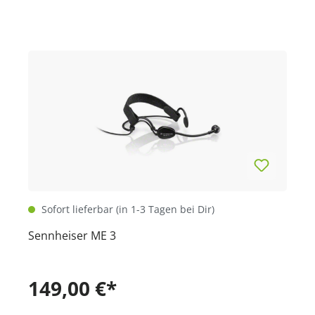
Sofort lieferbar (in 1-3 Tagen bei Dir)
Sennheiser ME 3
149,00 €*