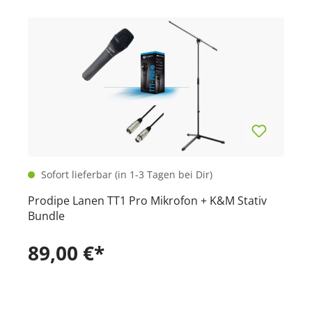
Sofort lieferbar (in 1-3 Tagen bei Dir)
Prodipe Lanen TT1 Pro Mikrofon + K&M Stativ
Bundle
89,00 €*