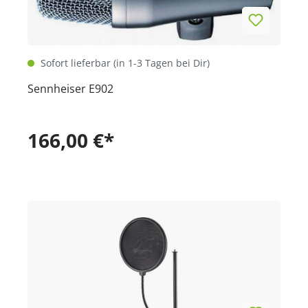
Sofort lieferbar (in 1-3 Tagen bei Dir)
Sennheiser E902
166,00 €*