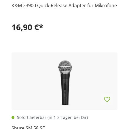
K&M 23900 Quick-Release Adapter für Mikrofone
16,90 €*
Sofort lieferbar (in 1-3 Tagen bei Dir)
Shure SM 58 SE