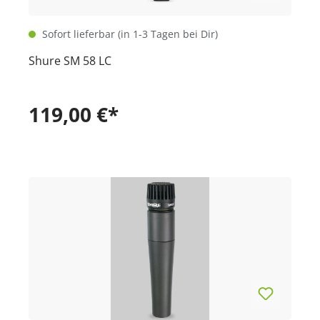
Sofort lieferbar (in 1-3 Tagen bei Dir)
Shure SM 58 LC
119,00 €*