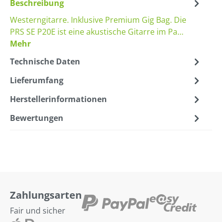
Beschreibung
Westerngitarre. Inklusive Premium Gig Bag. Die
PRS SE P20E ist eine akustische Gitarre im Pa…
Mehr
Technische Daten
Lieferumfang
Herstellerinformationen
Bewertungen
Zahlungsarten
Fair und sicher