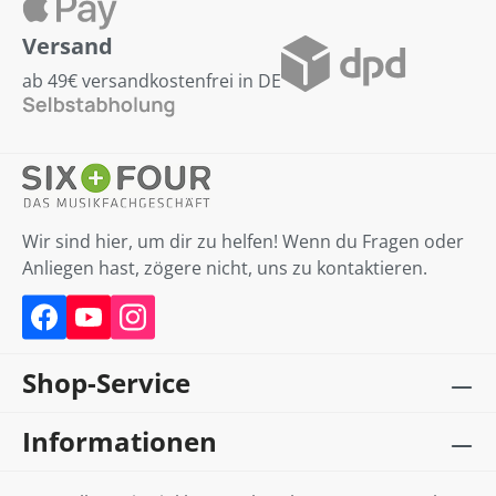
Versand
ab 49€ versandkostenfrei in DE
Wir sind hier, um dir zu helfen! Wenn du Fragen oder
Anliegen hast, zögere nicht, uns zu kontaktieren.
Shop-Service
Informationen