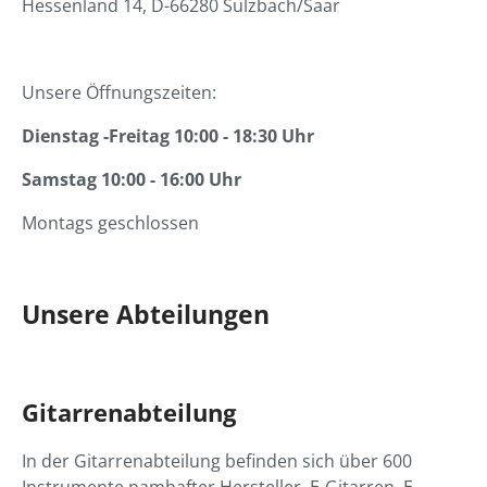
Hessenland 14, D-66280 Sulzbach/Saar
Unsere Öffnungszeiten:
Dienstag -Freitag 10:00 - 18:30 Uhr
Samstag 10:00 - 16:00 Uhr
Montags geschlossen
Unsere Abteilungen
Gitarrenabteilung
In der Gitarrenabteilung befinden sich über 600