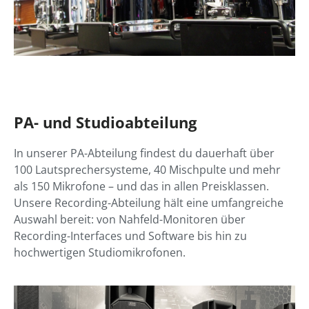
PA- und Studioabteilung
In unserer PA-Abteilung findest du dauerhaft über
100 Lautsprechersysteme, 40 Mischpulte und mehr
als 150 Mikrofone – und das in allen Preisklassen.
Unsere Recording-Abteilung hält eine umfangreiche
Auswahl bereit: von Nahfeld-Monitoren über
Recording-Interfaces und Software bis hin zu
hochwertigen Studiomikrofonen.