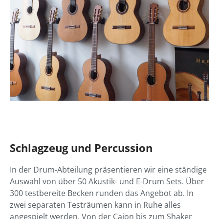
Schlagzeug und Percussion
In der Drum-Abteilung präsentieren wir eine ständige
Auswahl von über 50 Akustik- und E-Drum Sets. Über
300 testbereite Becken runden das Angebot ab. In
zwei separaten Testräumen kann in Ruhe alles
angespielt werden. Von der Cajon bis zum Shaker