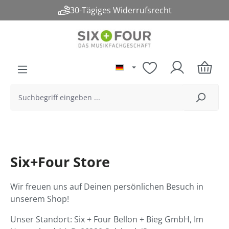
30-Tägiges Widerrufsrecht
alt springen
Six+Four Store
Wir freuen uns auf Deinen persönlichen Besuch in
unserem Shop!
Unser Standort: Six + Four Bellon + Bieg GmbH, Im