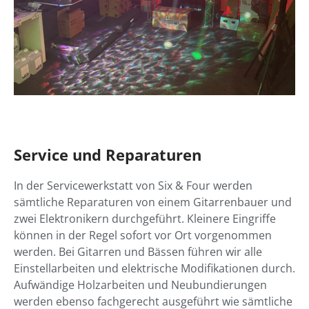
Service und Reparaturen
In der Servicewerkstatt von Six & Four werden
sämtliche Reparaturen von einem Gitarrenbauer und
zwei Elektronikern durchgeführt. Kleinere Eingriffe
können in der Regel sofort vor Ort vorgenommen
werden. Bei Gitarren und Bässen führen wir alle
Einstellarbeiten und elektrische Modifikationen durch.
Aufwändige Holzarbeiten und Neubundierungen
werden ebenso fachgerecht ausgeführt wie sämtliche