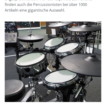
finden auch die Percussionisten bei über 1000
Artikeln eine gigantische Auswahl.