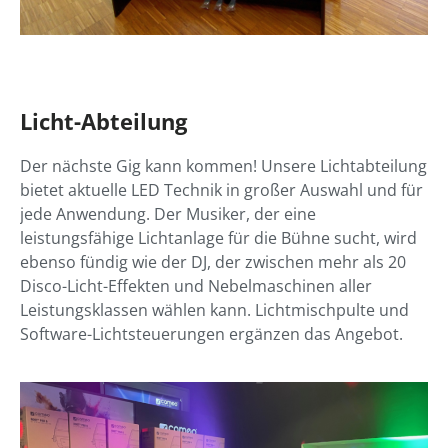
Licht-Abteilung
Der nächste Gig kann kommen! Unsere Lichtabteilung
bietet aktuelle LED Technik in großer Auswahl und für
jede Anwendung. Der Musiker, der eine
leistungsfähige Lichtanlage für die Bühne sucht, wird
ebenso fündig wie der DJ, der zwischen mehr als 20
Disco-Licht-Effekten und Nebelmaschinen aller
Leistungsklassen wählen kann. Lichtmischpulte und
Software-Lichtsteuerungen ergänzen das Angebot.