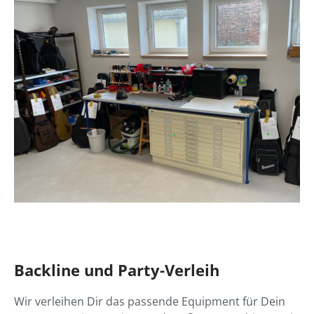
Backline und Party-Verleih
Wir verleihen Dir das passende Equipment für Dein