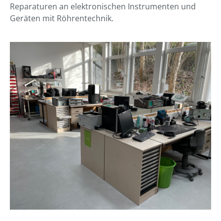
Reparaturen an elektronischen Instrumenten und
Geräten mit Röhrentechnik.