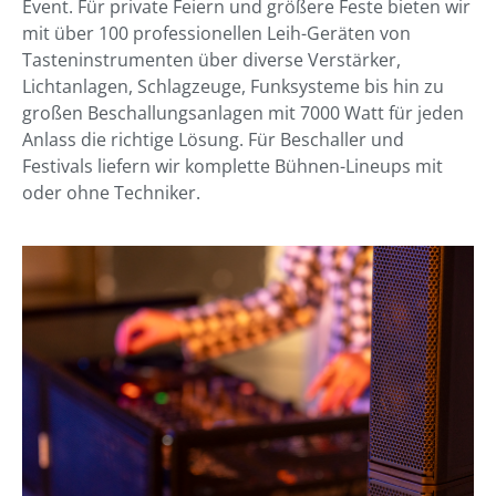
Event. Für private Feiern und größere Feste bieten wir
mit über 100 professionellen Leih-Geräten von
Tasteninstrumenten über diverse Verstärker,
Lichtanlagen, Schlagzeuge, Funksysteme bis hin zu
großen Beschallungsanlagen mit 7000 Watt für jeden
Anlass die richtige Lösung. Für Beschaller und
Festivals liefern wir komplette Bühnen-Lineups mit
oder ohne Techniker.