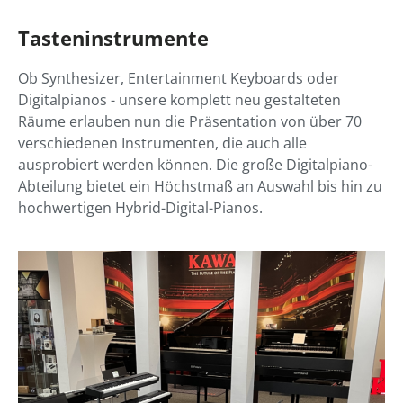
Tasteninstrumente
Ob Synthesizer, Entertainment Keyboards oder
Digitalpianos - unsere komplett neu gestalteten
Räume erlauben nun die Präsentation von über 70
verschiedenen Instrumenten, die auch alle
ausprobiert werden können. Die große Digitalpiano-
Abteilung bietet ein Höchstmaß an Auswahl bis hin zu
hochwertigen Hybrid-Digital-Pianos.