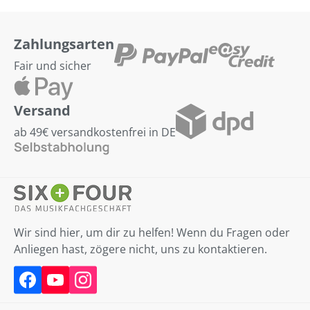
Zahlungsarten
Fair und sicher
Versand
ab 49€ versandkostenfrei in DE
Wir sind hier, um dir zu helfen! Wenn du Fragen oder
Anliegen hast, zögere nicht, uns zu kontaktieren.