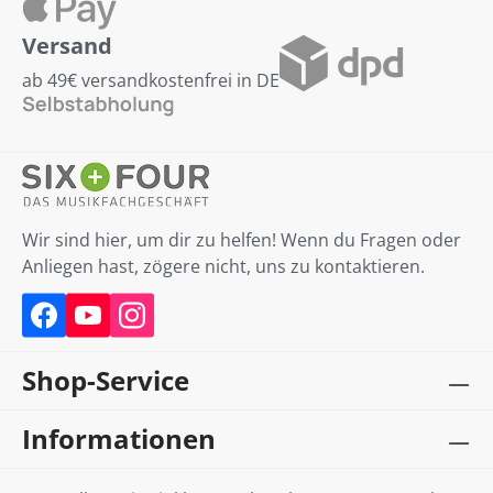
Versand
ab 49€ versandkostenfrei in DE
Wir sind hier, um dir zu helfen! Wenn du Fragen oder
Anliegen hast, zögere nicht, uns zu kontaktieren.
Shop-Service
Informationen