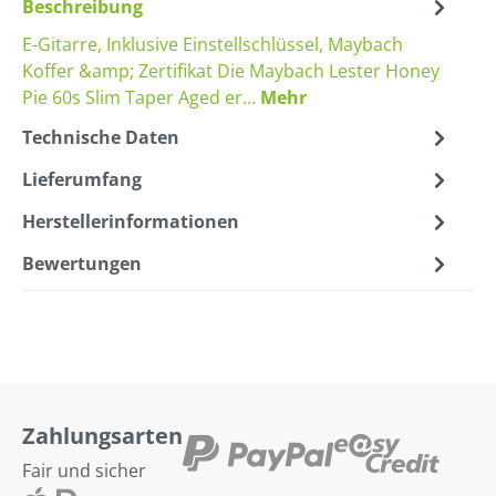
Beschreibung
E-Gitarre, Inklusive Einstellschlüssel, Maybach
Koffer &amp; Zertifikat Die Maybach Lester Honey
Pie 60s Slim Taper Aged er…
Mehr
Technische Daten
Lieferumfang
Herstellerinformationen
Bewertungen
Zahlungsarten
Fair und sicher