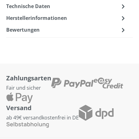
Technische Daten
Herstellerinformationen
Bewertungen
Zahlungsarten
Fair und sicher
Versand
ab 49€ versandkostenfrei in DE