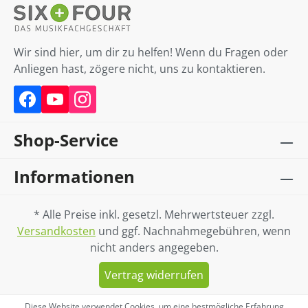
Wir sind hier, um dir zu helfen! Wenn du Fragen oder
Anliegen hast, zögere nicht, uns zu kontaktieren.
Shop-Service
Informationen
* Alle Preise inkl. gesetzl. Mehrwertsteuer zzgl.
Versandkosten
und ggf. Nachnahmegebühren, wenn
nicht anders angegeben.
Vertrag widerrufen
Diese Website verwendet Cookies, um eine bestmögliche Erfahrung